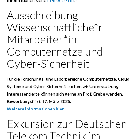
Informationen siehe
IT-meets-TIN
.)
Ausschreibung
Wissenschaftliche*r
Mitarbeiter*in
Computernetze und
Cyber-Sicherheit
Für die Forschungs- und Laborbereiche Computernetzte, Cloud-
Systeme und Cyber-Sicherheit suchen wir Unterstützung.
Interessentierte können sich gerne an Prof. Grebe wenden.
Bewerbungsfrist 17. März 2025.
Weitere Informationen hier
.
Exkursion zur Deutschen
Telekom Technik im