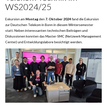
WS2024/25
Exkursion am
Montag
den
7. Oktober 2024
fand die Exkursion
zur Deutschen Telekom in Bonn in diesem Wintersemester
statt. Neben interessanten technischen Beiträgen und
Diskussionen konnten das Master-SMC (Netzwerk Management
Center) und Entwicklungslabore besichtigt werden.