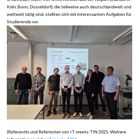
Köln, Bonn, Düsseldorf), die teilweise auch deutschlandweit und
weltweit tätig sind, stellten sich mit interessanten Aufgaben für
Studierende vor.
(Referentin und Referenten von IT-meets-TIN 2025. Weitere