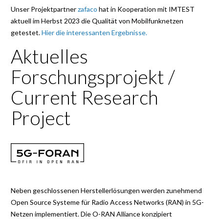
Unser Projektpartner
zafaco
hat in Kooperation mit IMTEST
aktuell im Herbst 2023 die Qualität von Mobilfunknetzen
getestet.
Hier die interessanten Ergebnisse.
Aktuelles
Forschungsprojekt /
Current Research
Project
Neben geschlossenen Herstellerlösungen werden zunehmend
Open Source Systeme für Radio Access Networks (RAN) in 5G-
Netzen implementiert. Die O-RAN Alliance konzipiert