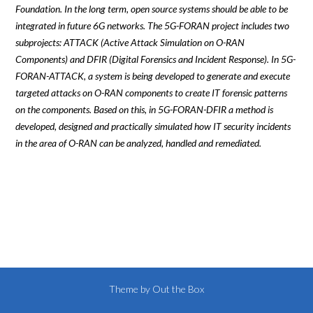
Foundation. In the long term, open source systems should be able to be
integrated in future 6G networks. The 5G-FORAN project includes two
subprojects: ATTACK (Active Attack Simulation on O-RAN
Components) and DFIR (Digital Forensics and Incident Response). In 5G-
FORAN-ATTACK, a system is being developed to generate and execute
targeted attacks on O-RAN components to create IT forensic patterns
on the components. Based on this, in 5G-FORAN-DFIR a method is
developed, designed and practically simulated how IT security incidents
in the area of O-RAN can be analyzed, handled and remediated.
Theme by
Out the Box