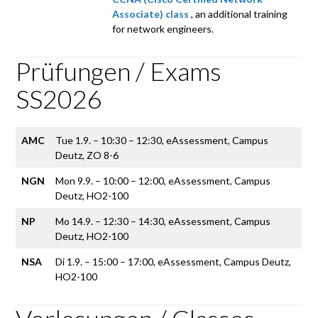
Associate) class
, an additional training
for network engineers.
Prüfungen / Exams
SS2026
AMC
Tue 1.9. – 10:30 – 12:30, eAssessment, Campus
Deutz, ZO 8-6
NGN
Mon 9.9. – 10:00 – 12:00, eAssessment, Campus
Deutz, HO2-100
NP
Mo 14.9. – 12:30 – 14:30, eAssessment, Campus
Deutz, HO2-100
NSA
Di 1.9. – 15:00 – 17:00, eAssessment, Campus Deutz,
HO2-100